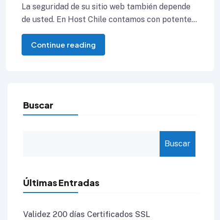
La seguridad de su sitio web también depende
de usted. En Host Chile contamos con potentes
medidas y software de seguridad,
Continue reading
Buscar
Buscar
Últimas Entradas
Validez 200 días Certificados SSL