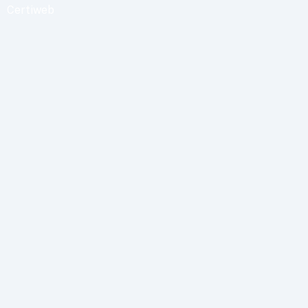
Certiweb