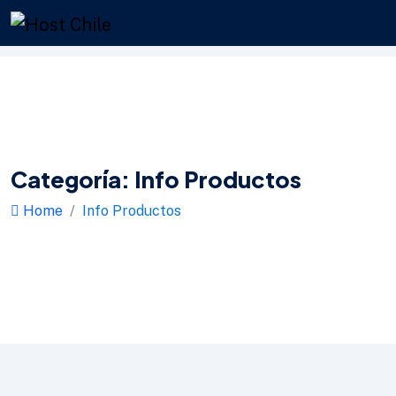
Categoría:
Info Productos
Home
Info Productos