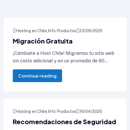
Hosting en Chile
Info Productos
23/06/2026
Migración Gratuita
¡Cámbiate a Host Chile! Migramos tu sitio web
sin costo adicional y en un promedio de 60
minutos. Cambiarse de
Continue reading
Hosting en Chile
Info Productos
16/04/2025
Recomendaciones de Seguridad