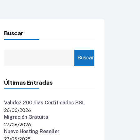
Buscar
Buscar
Últimas Entradas
Validez 200 días Certificados SSL
26/06/2026
Migración Gratuita
23/06/2026
Nuevo Hosting Reseller
27/05/2025