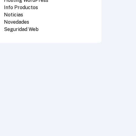
Hosting WordPress
Info Productos
Noticias
Novedades
Seguridad Web