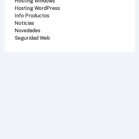
Hosting Windows
Hosting WordPress
Info Productos
Noticias
Novedades
Seguridad Web