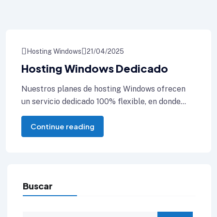
Hosting Windows
21/04/2025
Hosting Windows Dedicado
Nuestros planes de hosting Windows ofrecen
un servicio dedicado 100% flexible, en donde
puedes solicitar la instalación el software que
Continue reading
Buscar