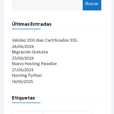
Buscar
Últimas Entradas
Validez 200 días Certificados SSL
26/06/2026
Migración Gratuita
23/06/2026
Nuevo Hosting Reseller
27/05/2025
Hosting Python
14/05/2025
Etiquetas