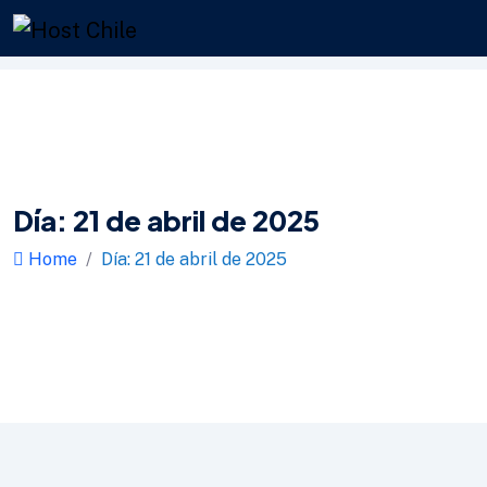
Día:
21 de abril de 2025
Home
Día:
21 de abril de 2025