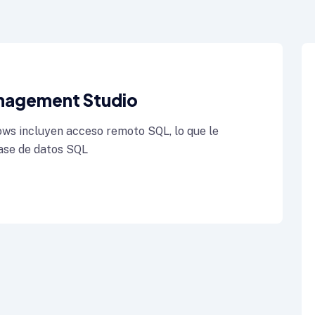
nagement Studio
ws incluyen acceso remoto SQL, lo que le
ase de datos SQL