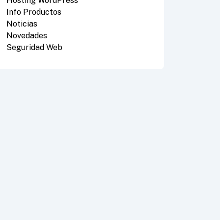
Hosting WordPress
Info Productos
Noticias
Novedades
Seguridad Web