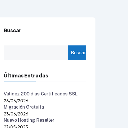
Buscar
Buscar
Últimas Entradas
Validez 200 días Certificados SSL
26/06/2026
Migración Gratuita
23/06/2026
Nuevo Hosting Reseller
27/05/2025